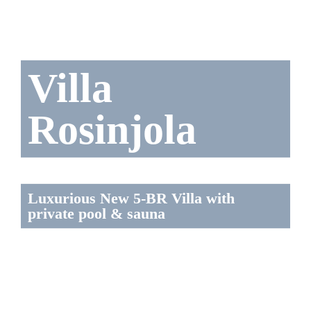
Villa
Rosinjola
Luxurious New 5-BR Villa with
private pool & sauna