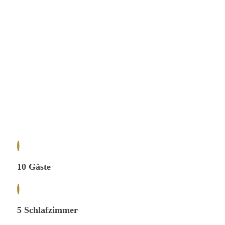
10 Gäste
5 Schlafzimmer