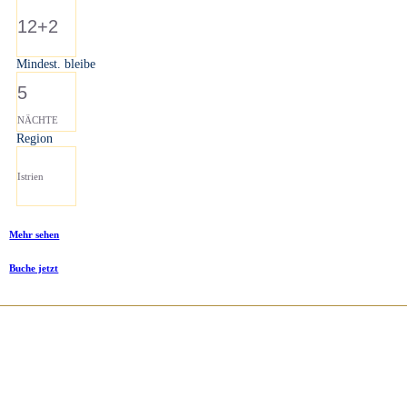
12+2
Mindest. bleibe
5
NÄCHTE
Region
Istrien
Mehr sehen
Buche jetzt