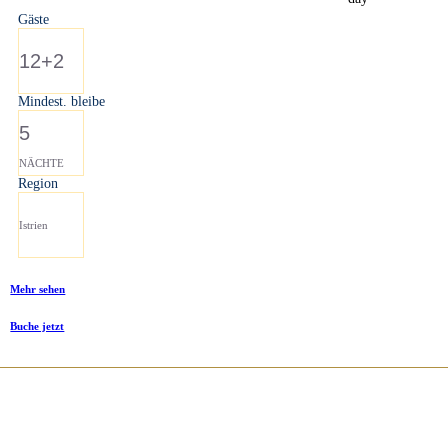
Gäste
12+2
Mindest. bleibe
5
NÄCHTE
Region
Istrien
Mehr sehen
Buche jetzt