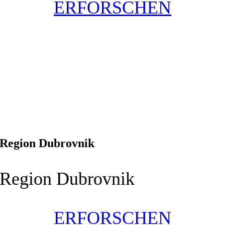
ERFORSCHEN
Region Dubrovnik
Region Dubrovnik
ERFORSCHEN