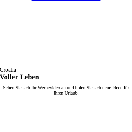
Croatia
Voller Leben
Sehen Sie sich Ihr Werbevideo an und holen Sie sich neue Ideen für
Ihren Urlaub.