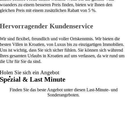
woanders zu einem besseren Preis finden, bieten wir Ihnen den
gleichen Preis mit einem zusätzlichen Rabatt von 5 %.
Hervorragender Kundenservice
Wir sind flexibel, freundlich und voller Ortskenntnis. Wir bieten die
besten Villen in Kroatien, von Luxus bis zu einzigartigen Immobilien.
Uns ist wichtig, dass Sie sich sicher fühlen. Sie können sich während
Ihres gesamten Urlaubs in Kroatien auf uns verlassen, da wir rund um
die Uhr für Sie da sind.
Holen Sie sich ein Angebot
Spezial & Last Minute
Finden Sie das beste Angebot unter diesen Last-Minute- und
Sonderangeboten.