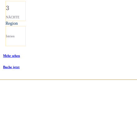
3
NÄCHTE
Region
Istrien
Mehr sehen
Buche jetzt