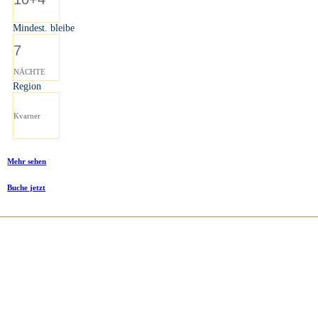
Mindest. bleibe
7
NÄCHTE
Region
Kvarner
Mehr sehen
Buche jetzt