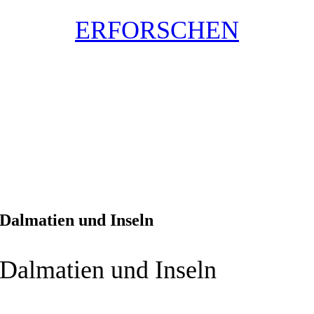
ERFORSCHEN
Dalmatien und Inseln
Dalmatien und Inseln