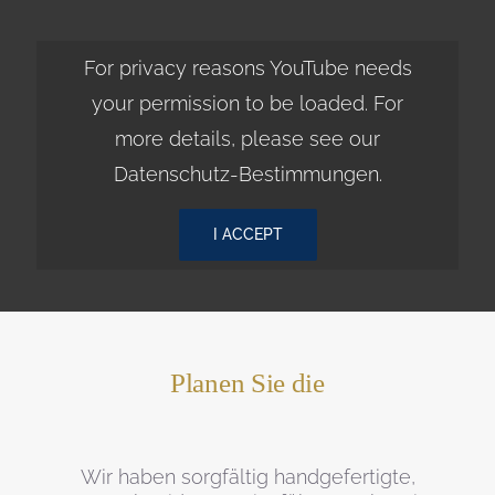
For privacy reasons YouTube needs
your permission to be loaded. For
more details, please see our
Datenschutz-Bestimmungen
.
I ACCEPT
Planen Sie die
Wir haben sorgfältig handgefertigte,