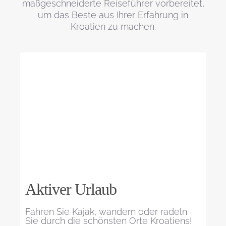
maßgeschneiderte Reiseführer vorbereitet,
um das Beste aus Ihrer Erfahrung in
Kroatien zu machen.
Aktiver Urlaub
Fahren Sie Kajak, wandern oder radeln
Sie durch die schönsten Orte Kroatiens!