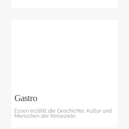
Gastro
Essen erzählt die Geschichte, Kultur und
Menschen der Reiseziele.