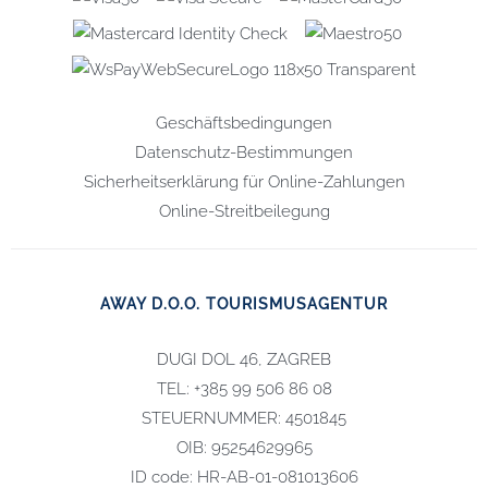
Geschäftsbedingungen
Datenschutz-Bestimmungen
Sicherheitserklärung für Online-Zahlungen
Online-Streitbeilegung
AWAY D.O.O. TOURISMUSAGENTUR
DUGI DOL 46, ZAGREB
TEL: +385 99 506 86 08
STEUERNUMMER: 4501845
OIB: 95254629965
ID code: HR-AB-01-081013606