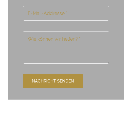
NACHRICHT SENDEN