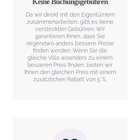
Keine Buchungsgebühren
Da wir direkt mit den Eigentümern
zusammenarbeiten, gibt es keine
versteckten Gebühren. Wir
garantieren Ihnen, dass Sie
nirgendwo anders bessere Preise
finden werden. Wenn Sie die
gleiche Villa woanders zu einem
besseren Preis finden, bieten wir
Ihnen den gleichen Preis mit einem
zusätzlichen Rabatt von 5 %.