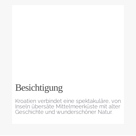
Besichtigung
Kroatien verbindet eine spektakuläre, von
Inseln übersäte Mittelmeerküste mit alter
Geschichte und wunderschöner Natur.