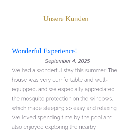
Unsere Kunden
Wonderful Experience!
September 4, 2025
We had a wonderful stay this summer! The
house was very comfortable and well-
equipped, and we especially appreciated
the mosquito protection on the windows,
which made sleeping so easy and relaxing.
We loved spending time by the pool and
also enjoyed exploring the nearby