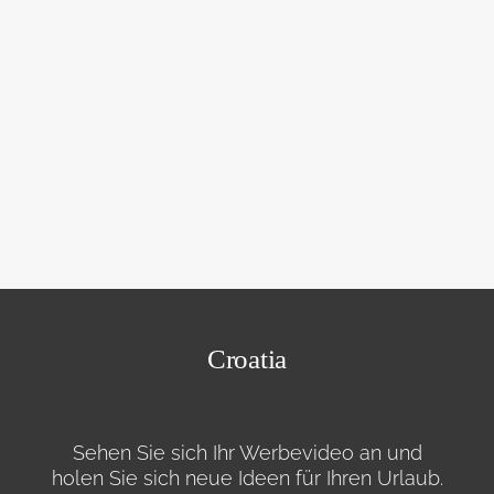
Croatia
Sehen Sie sich Ihr Werbevideo an und
holen Sie sich neue Ideen für Ihren Urlaub.