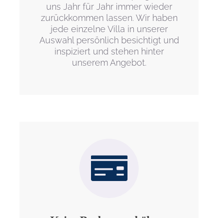
uns Jahr für Jahr immer wieder
zurückkommen lassen. Wir haben
jede einzelne Villa in unserer
Auswahl persönlich besichtigt und
inspiziert und stehen hinter
unserem Angebot.