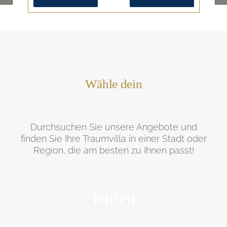
Wähle dein
Durchsuchen Sie unsere Angebote und
finden Sie Ihre Traumvilla in einer Stadt oder
Region, die am besten zu Ihnen passt!
Istrien
ERFORSCHEN