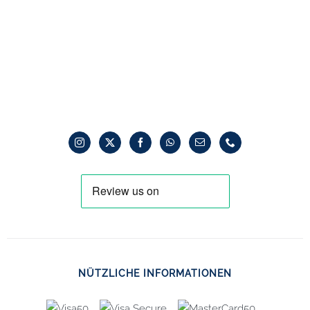
NÜTZLICHE INFORMATIONEN