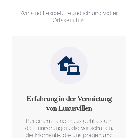
Wir sind flexibel, freundlich und voller
Ortskenntnis.
Erfahrung in der Vermietung
von Luxusvillen
Bei einem Ferienhaus geht es um
die Erinnerungen, die wir schaffen,
die Momente, die uns prägen und