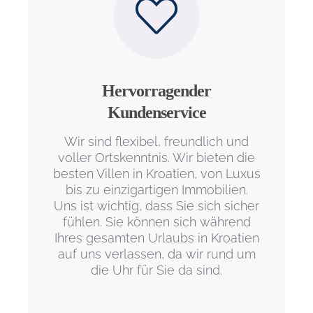
Hervorragender
Kundenservice
Wir sind flexibel, freundlich und
voller Ortskenntnis. Wir bieten die
besten Villen in Kroatien, von Luxus
bis zu einzigartigen Immobilien.
Uns ist wichtig, dass Sie sich sicher
fühlen. Sie können sich während
Ihres gesamten Urlaubs in Kroatien
auf uns verlassen, da wir rund um
die Uhr für Sie da sind.