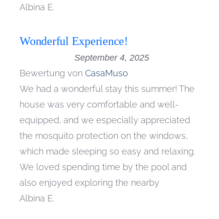
Albina E.
Wonderful Experience!
September 4, 2025
Bewertung von
CasaMuso
We had a wonderful stay this summer! The
house was very comfortable and well-
equipped, and we especially appreciated
the mosquito protection on the windows,
which made sleeping so easy and relaxing.
We loved spending time by the pool and
also enjoyed exploring the nearby
Albina E.