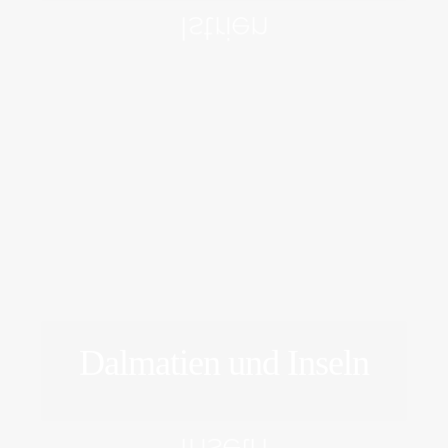
Istrien
Dalmatien und Inseln
ERFORSCHEN