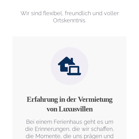
Wir sind flexibel, freundlich und voller
Ortskenntnis.
Erfahrung in der Vermietung
von Luxusvillen
Bei einem Ferienhaus geht es um
die Erinnerungen, die wir schaffen,
die Momente, die uns prägen und