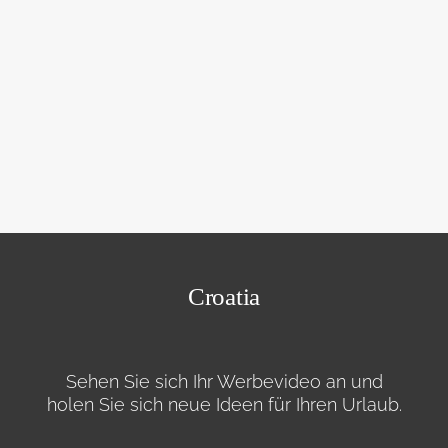
Croatia
Sehen Sie sich Ihr Werbevideo an und
holen Sie sich neue Ideen für Ihren Urlaub.