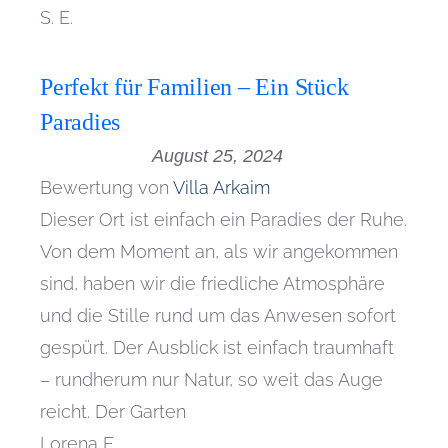
S. E.
Perfekt für Familien – Ein Stück
Paradies
August 25, 2024
Bewertung von
Villa Arkaim
Dieser Ort ist einfach ein Paradies der Ruhe.
Von dem Moment an, als wir angekommen
sind, haben wir die friedliche Atmosphäre
und die Stille rund um das Anwesen sofort
gespürt. Der Ausblick ist einfach traumhaft
– rundherum nur Natur, so weit das Auge
reicht. Der Garten
Lorena E.