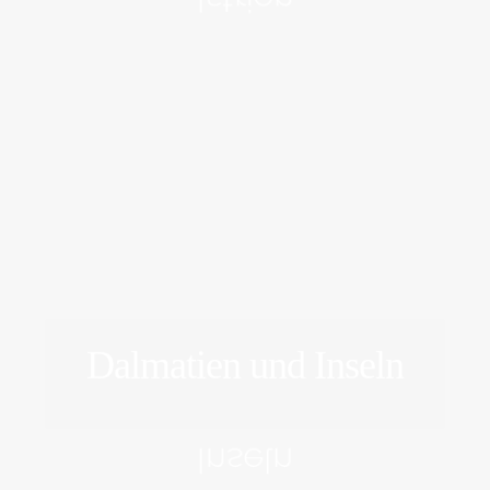
Dalmatien und Inseln
ERFORSCHEN
Inseln