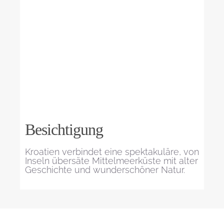
Besichtigung
Kroatien verbindet eine spektakuläre, von
Inseln übersäte Mittelmeerküste mit alter
Geschichte und wunderschöner Natur.