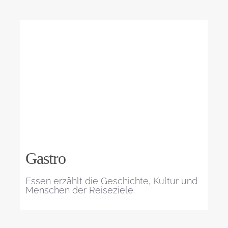
Gastro
Essen erzählt die Geschichte, Kultur und
Menschen der Reiseziele.