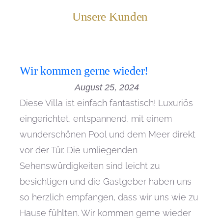
Unsere Kunden
Wir kommen gerne wieder!
August 25, 2024
Diese Villa ist einfach fantastisch! Luxuriös
eingerichtet, entspannend, mit einem
wunderschönen Pool und dem Meer direkt
vor der Tür. Die umliegenden
Sehenswürdigkeiten sind leicht zu
besichtigen und die Gastgeber haben uns
so herzlich empfangen, dass wir uns wie zu
Hause fühlten. Wir kommen gerne wieder