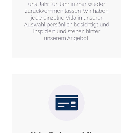
uns Jahr für Jahr immer wieder
zurückkommen lassen. Wir haben
jede einzelne Villa in unserer
Auswahl persönlich besichtigt und
inspiziert und stehen hinter
unserem Angebot.