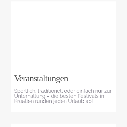
Veranstaltungen
Sportlich, traditionell oder einfach nur zur
Unterhaltung – die besten Festivals in
Kroatien runden jeden Urlaub ab!