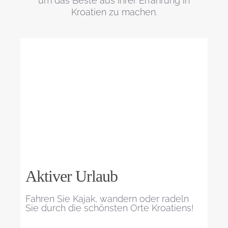
um das Beste aus Ihrer Erfahrung in
Kroatien zu machen.
Aktiver Urlaub
Fahren Sie Kajak, wandern oder radeln
Sie durch die schönsten Orte Kroatiens!