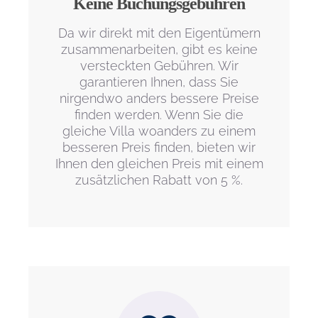
Keine Buchungsgebühren
Da wir direkt mit den Eigentümern
zusammenarbeiten, gibt es keine
versteckten Gebühren. Wir
garantieren Ihnen, dass Sie
nirgendwo anders bessere Preise
finden werden. Wenn Sie die
gleiche Villa woanders zu einem
besseren Preis finden, bieten wir
Ihnen den gleichen Preis mit einem
zusätzlichen Rabatt von 5 %.