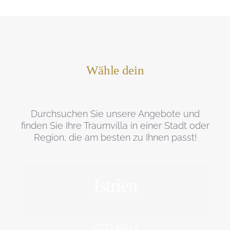
Wähle dein
Durchsuchen Sie unsere Angebote und
finden Sie Ihre Traumvilla in einer Stadt oder
Region, die am besten zu Ihnen passt!
Istrien
ERFORSCHEN
Istrien