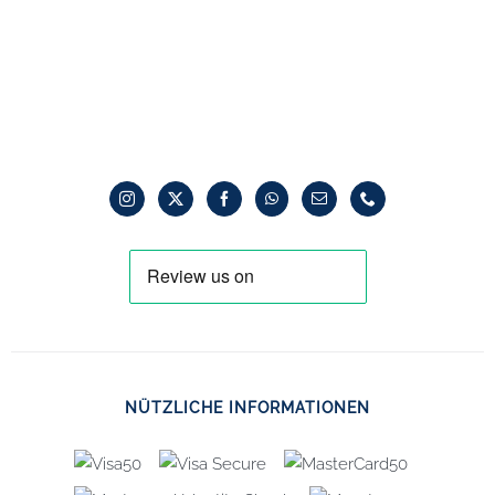
NÜTZLICHE INFORMATIONEN