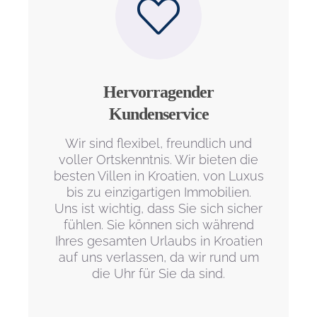
Hervorragender
Kundenservice
Wir sind flexibel, freundlich und
voller Ortskenntnis. Wir bieten die
besten Villen in Kroatien, von Luxus
bis zu einzigartigen Immobilien.
Uns ist wichtig, dass Sie sich sicher
fühlen. Sie können sich während
Ihres gesamten Urlaubs in Kroatien
auf uns verlassen, da wir rund um
die Uhr für Sie da sind.