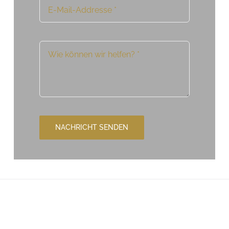
NACHRICHT SENDEN