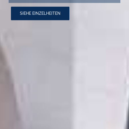
SIEHE EINZELHEITEN