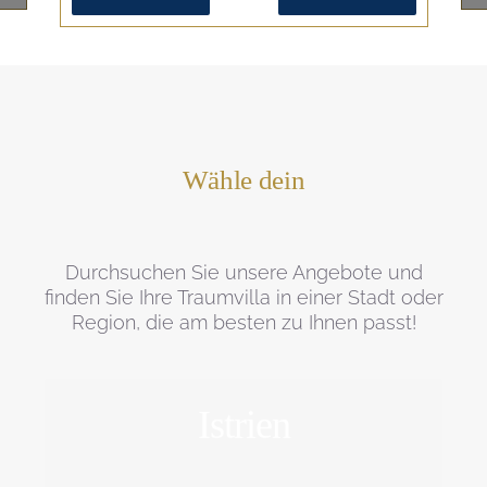
Wähle dein
Durchsuchen Sie unsere Angebote und
finden Sie Ihre Traumvilla in einer Stadt oder
Region, die am besten zu Ihnen passt!
Istrien
ERFORSCHEN