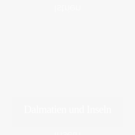
Istrien
Dalmatien und Inseln
ERFORSCHEN