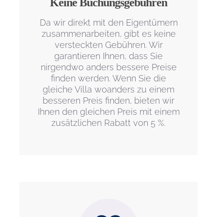
Keine Buchungsgebühren
Da wir direkt mit den Eigentümern
zusammenarbeiten, gibt es keine
versteckten Gebühren. Wir
garantieren Ihnen, dass Sie
nirgendwo anders bessere Preise
finden werden. Wenn Sie die
gleiche Villa woanders zu einem
besseren Preis finden, bieten wir
Ihnen den gleichen Preis mit einem
zusätzlichen Rabatt von 5 %.