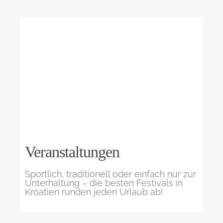
Veranstaltungen
Sportlich, traditionell oder einfach nur zur
Unterhaltung – die besten Festivals in
Kroatien runden jeden Urlaub ab!