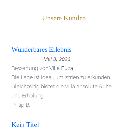
Unsere Kunden
Wunderbares Erlebnis
Mai 3, 2026
Bewertung von
Villa Buza
Die Lage ist ideal, um Istrien zu erkunden.
Gleichzeitig bietet die Villa absolute Ruhe
und Erholung.
Philip B.
Kein Titel