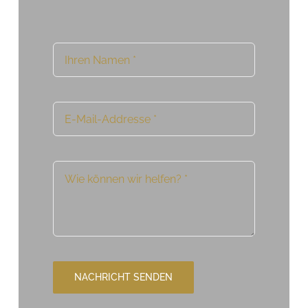
NACHRICHT SENDEN