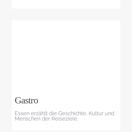
Gastro
Essen erzählt die Geschichte, Kultur und
Menschen der Reiseziele.