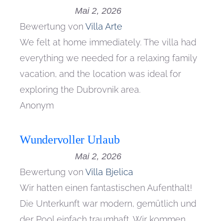
Mai 2, 2026
Bewertung von
Villa Arte
We felt at home immediately. The villa had
everything we needed for a relaxing family
vacation, and the location was ideal for
exploring the Dubrovnik area.
Anonym
Wundervoller Urlaub
Mai 2, 2026
Bewertung von
Villa Bjelica
Wir hatten einen fantastischen Aufenthalt!
Die Unterkunft war modern, gemütlich und
der Pool einfach traumhaft. Wir kommen