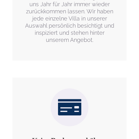
uns Jahr für Jahr immer wieder
zurückkommen lassen. Wir haben
jede einzelne Villa in unserer
Auswahl persönlich besichtigt und
inspiziert und stehen hinter
unserem Angebot.