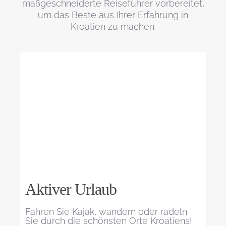
maßgeschneiderte Reiseführer vorbereitet,
um das Beste aus Ihrer Erfahrung in
Kroatien zu machen.
Aktiver Urlaub
Fahren Sie Kajak, wandern oder radeln
Sie durch die schönsten Orte Kroatiens!