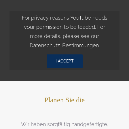
For privacy reasons YouTube needs
your permission to be loaded. For
more details, please see our
Datenschutz-Bestimmungen
.
I ACCEPT
Planen Sie die
Wir haben sorgfältig handgefertigte,