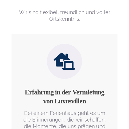
Wir sind flexibel, freundlich und voller
Ortskenntnis.
Erfahrung in der Vermietung
von Luxusvillen
Bei einem Ferienhaus geht es um
die Erinnerungen, die wir schaffen,
die Momente, die uns prägen und