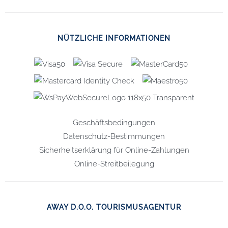
NÜTZLICHE INFORMATIONEN
Geschäftsbedingungen
Datenschutz-Bestimmungen
Sicherheitserklärung für Online-Zahlungen
Online-Streitbeilegung
AWAY D.O.O. TOURISMUSAGENTUR