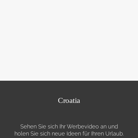
Croatia
Sehen Sie sich Ihr Werbevideo an und
holen Sie sich neue Ideen für Ihren Urlaub.