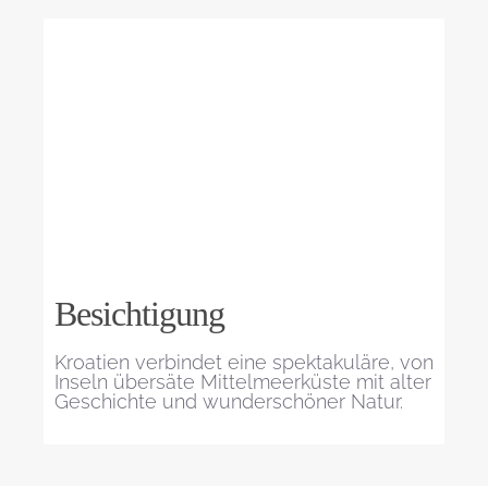
Besichtigung
Kroatien verbindet eine spektakuläre, von
Inseln übersäte Mittelmeerküste mit alter
Geschichte und wunderschöner Natur.