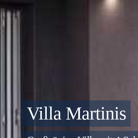
Villa Atria