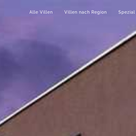
Alle Villen
Villen nach Region
Spezial